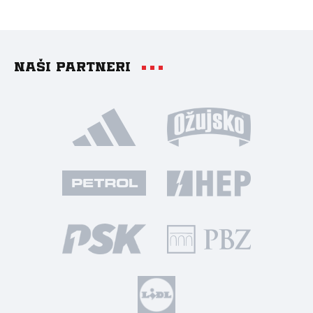
Naši partneri