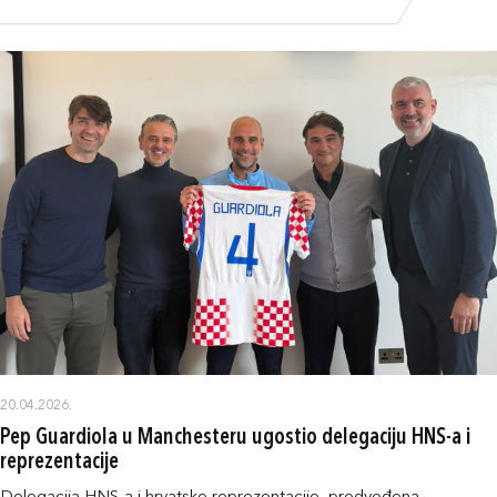
20.04.2026.
Pep Guardiola u Manchesteru ugostio delegaciju HNS-a i
reprezentacije