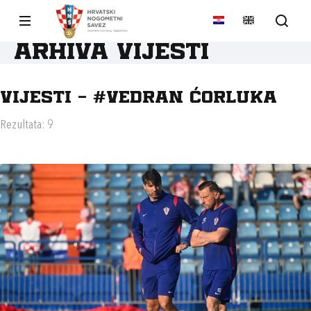
Arhiva vijesti
Vijesti - #VEDRAN ĆORLUKA
Rezultata: 9