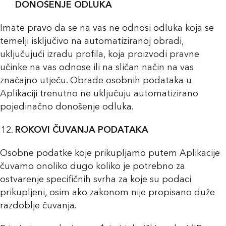
DONOŠENJE ODLUKA
Imate pravo da se na vas ne odnosi odluka koja se
temelji isključivo na automatiziranoj obradi,
uključujući izradu profila, koja proizvodi pravne
učinke na vas odnose ili na sličan način na vas
značajno utječu. Obrade osobnih podataka u
Aplikaciji trenutno ne uključuju automatizirano
pojedinačno donošenje odluka.
ROKOVI ČUVANJA PODATAKA
Osobne podatke koje prikupljamo putem Aplikacije
čuvamo onoliko dugo koliko je potrebno za
ostvarenje specifičnih svrha za koje su podaci
prikupljeni, osim ako zakonom nije propisano duže
razdoblje čuvanja.