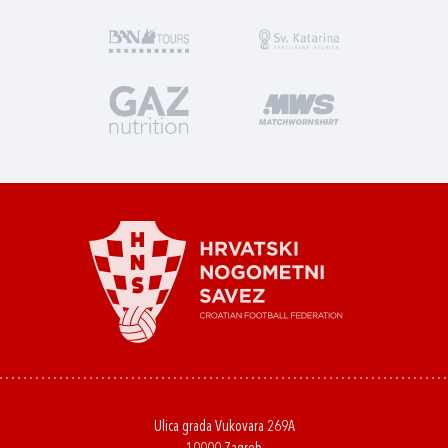
Ulica grada Vukovara 269A