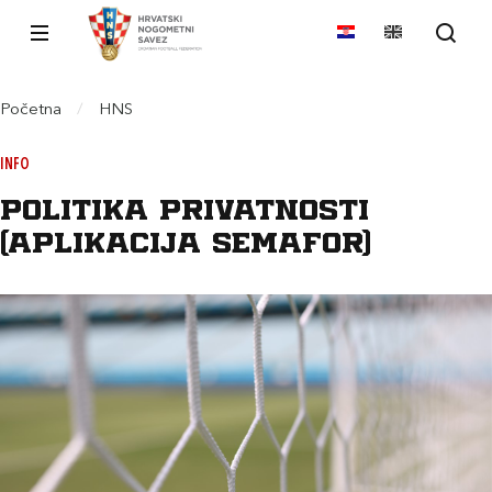
Početna
/
HNS
INFO
Politika privatnosti
(aplikacija Semafor)