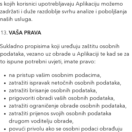
s kojih korisnici upotrebljavaju Aplikaciju možemo
zadržati i duže razdoblje svrhu analize i poboljšanja
naših usluga.
VAŠA PRAVA
Sukladno propisima koji uređuju zaštitu osobnih
podataka, vezano uz obrade u Aplikaciji te kad se za
to ispune potrebni uvjeti, imate pravo:
na pristup vašim osobnim podacima,
zatražiti ispravak netočnih osobnih podataka,
zatražiti brisanje osobnih podataka,
prigovoriti obradi vaših osobnih podataka,
zatražiti ograničenje obrade osobnih podataka,
zatražiti prijenos svojih osobnih podataka
drugom voditelju obrade,
povući privolu ako se osobni podaci obrađuju