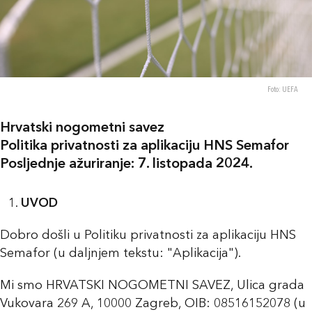
Foto: UEFA
Hrvatski nogometni savez
Politika privatnosti za aplikaciju HNS Semafor
Posljednje ažuriranje: 7. listopada 2024.
UVOD
Dobro došli u Politiku privatnosti za aplikaciju HNS
Semafor (u daljnjem tekstu: "Aplikacija").
Mi smo HRVATSKI NOGOMETNI SAVEZ, Ulica grada
Vukovara 269 A, 10000 Zagreb, OIB: 08516152078 (u