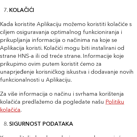
KOLAČIĆI
Kada koristite Aplikaciju možemo koristiti kolačiće s
ciljem osiguravanja optimalnog funkcioniranja i
prikupljanja informacija o načinima na koje se
Aplikacija koristi. Kolačići mogu biti instalirani od
strane HNS-a ili od treće strane. Informacije koje
prikupimo ovim putem koristit ćemo za
unaprjeđenje korisničkog iskustva i dodavanje novih
funkcionalnosti u Aplikaciju.
Za više informacija o načinu i svrhama korištenja
kolačića predlažemo da pogledate našu
Politiku
kolačića
.
SIGURNOST PODATAKA