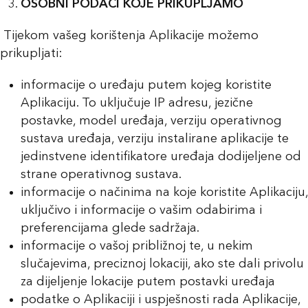
OSOBNI PODACI KOJE PRIKUPLJAMO
Tijekom vašeg korištenja Aplikacije možemo
prikupljati:
informacije o uređaju putem kojeg koristite
Aplikaciju. To uključuje IP adresu, jezične
postavke, model uređaja, verziju operativnog
sustava uređaja, verziju instalirane aplikacije te
jedinstvene identifikatore uređaja dodijeljene od
strane operativnog sustava.
informacije o načinima na koje koristite Aplikaciju,
uključivo i informacije o vašim odabirima i
preferencijama glede sadržaja.
informacije o vašoj približnoj te, u nekim
slučajevima, preciznoj lokaciji, ako ste dali privolu
za dijeljenje lokacije putem postavki uređaja
podatke o Aplikaciji i uspješnosti rada Aplikacije,