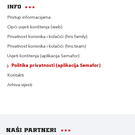
Info
Pristup informacijama
Opći uvjeti korištenja (web)
Privatnost korisnika i kolačići (hns.family)
Privatnost korisnika i kolačići (hns.team)
Uvjeti korištenja (aplikacija Semafor)
Politika privatnosti (aplikacija Semafor)
Kontakti
Arhiva vijesti
Naši partneri