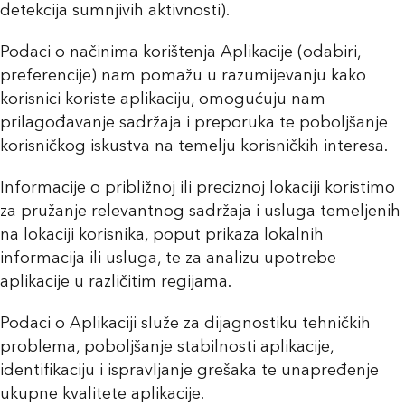
detekcija sumnjivih aktivnosti).
Podaci o načinima korištenja Aplikacije (odabiri,
preferencije) nam pomažu u razumijevanju kako
korisnici koriste aplikaciju, omogućuju nam
prilagođavanje sadržaja i preporuka te poboljšanje
korisničkog iskustva na temelju korisničkih interesa.
Informacije o približnoj ili preciznoj lokaciji koristimo
za pružanje relevantnog sadržaja i usluga temeljenih
na lokaciji korisnika, poput prikaza lokalnih
informacija ili usluga, te za analizu upotrebe
aplikacije u različitim regijama.
Podaci o Aplikaciji služe za dijagnostiku tehničkih
problema, poboljšanje stabilnosti aplikacije,
identifikaciju i ispravljanje grešaka te unapređenje
ukupne kvalitete aplikacije.