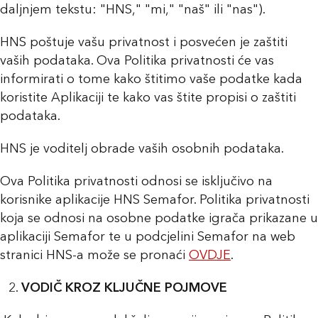
daljnjem tekstu: "HNS," "mi," "naš" ili "nas").
HNS poštuje vašu privatnost i posvećen je zaštiti
vaših podataka. Ova Politika privatnosti će vas
informirati o tome kako štitimo vaše podatke kada
koristite Aplikaciji te kako vas štite propisi o zaštiti
podataka.
HNS je voditelj obrade vaših osobnih podataka.
Ova Politika privatnosti odnosi se isključivo na
korisnike aplikacije HNS Semafor. Politika privatnosti
koja se odnosi na osobne podatke igrača prikazane u
aplikaciji Semafor te u podcjelini Semafor na web
stranici HNS-a može se pronaći
OVDJE
.
VODIČ KROZ KLJUČNE POJMOVE