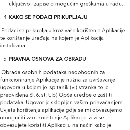
uključivo i zapise o mogućim greškama u radu.
KAKO SE PODACI PRIKUPLJAJU
Podaci se prikupljaju kroz vaše korištenje Aplikacije
te korištenje uređaja na kojem je Aplikacija
instalirana.
PRAVNA OSNOVA ZA OBRADU
Obrada osobnih podataka neophodnih za
funkcioniranje Aplikacije je nužna za izvršavanje
ugovora u kojem je ispitanik (vi) stranka te je
predviđena čl. 6. st. t. b) Opće uredbe o zaštiti
podataka. Ugovor je sklopljen vašim prihvaćanjem
Uvjeta korištenja aplikacije gdje se mi obvezujemo
omogućiti vam korištenje Aplikacije, a vi se
obvezujete koristiti Aplikaciju na način kako je