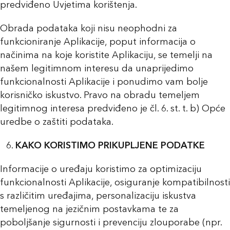
predviđeno Uvjetima korištenja.
Obrada podataka koji nisu neophodni za
funkcioniranje Aplikacije, poput informacija o
načinima na koje koristite Aplikaciju, se temelji na
našem legitimnom interesu da unaprijedimo
funkcionalnosti Aplikacije i ponudimo vam bolje
korisničko iskustvo. Pravo na obradu temeljem
legitimnog interesa predviđeno je čl. 6. st. t. b) Opće
uredbe o zaštiti podataka.
KAKO KORISTIMO PRIKUPLJENE PODATKE
Informacije o uređaju koristimo za optimizaciju
funkcionalnosti Aplikacije, osiguranje kompatibilnosti
s različitim uređajima, personalizaciju iskustva
temeljenog na jezičnim postavkama te za
poboljšanje sigurnosti i prevenciju zlouporabe (npr.