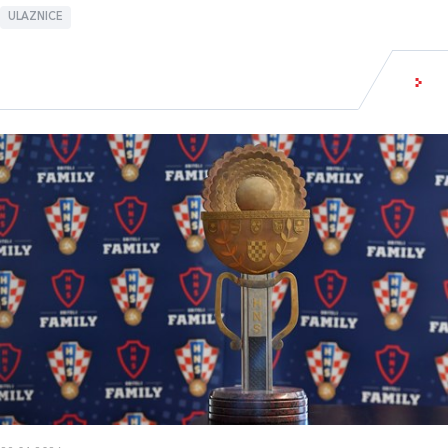
ULAZNICE