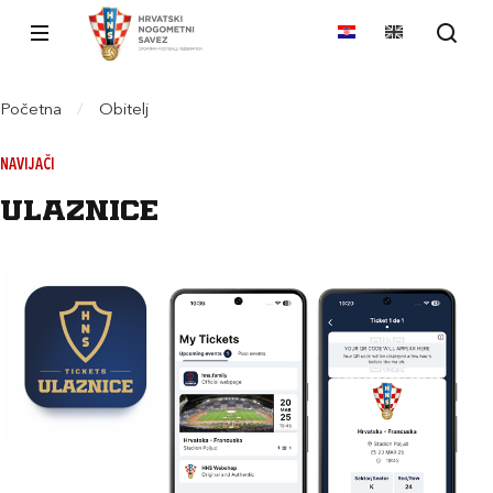
Početna
/
Obitelj
NAVIJAČI
Ulaznice