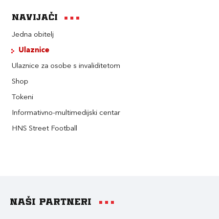
Navijači
Jedna obitelj
Ulaznice
Ulaznice za osobe s invaliditetom
Shop
Tokeni
Informativno-multimedijski centar
HNS Street Football
Naši partneri