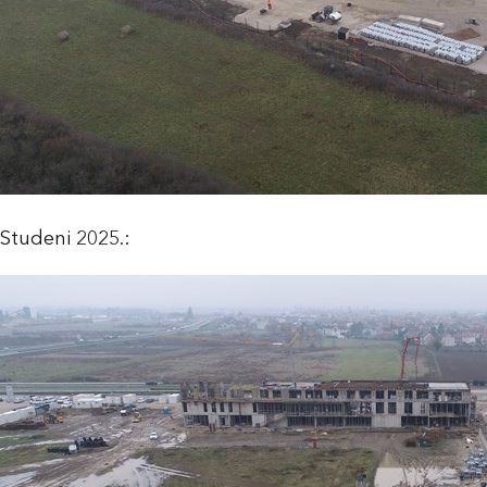
Studeni 2025.: