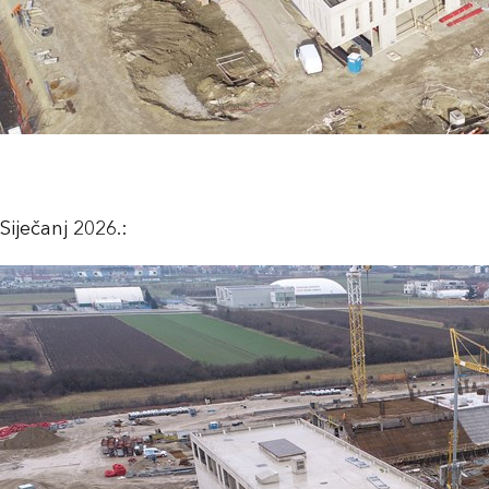
Siječanj 2026.: