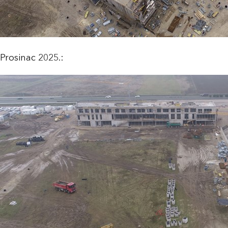
Prosinac 2025.: