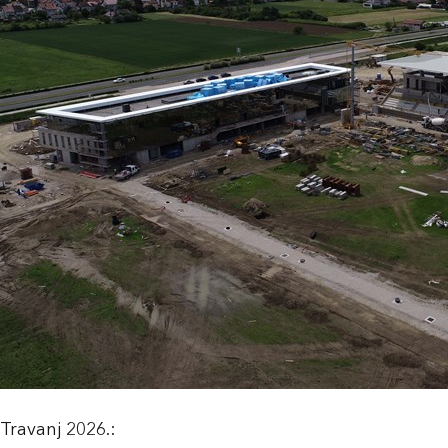
Travanj 2026.: