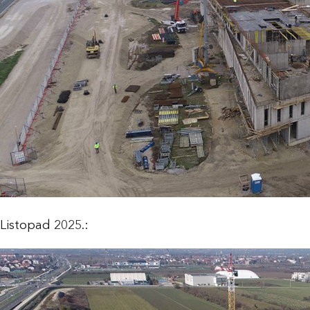
Listopad 2025.: