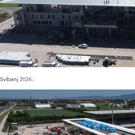
Svibanj 2026.: