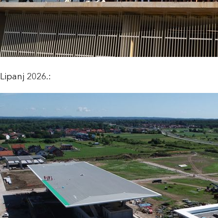
Lipanj 2026.: