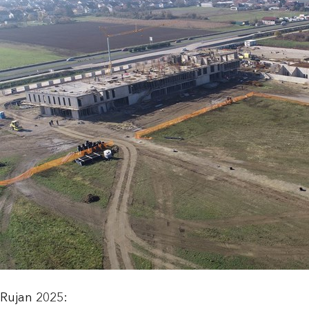
Rujan 2025: