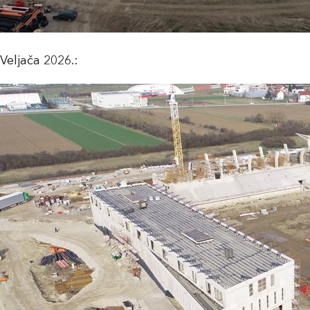
Veljača 2026.: