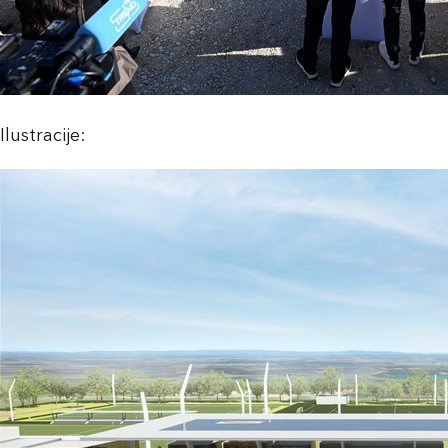
Ilustracije: