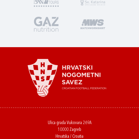
Ulica grada Vukovara 269A
10000 Zagreb
Hrvatska / Croatia