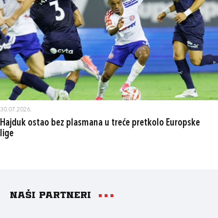
30.07.2026.
Hajduk ostao bez plasmana u treće pretkolo Europske
lige
Naši partneri