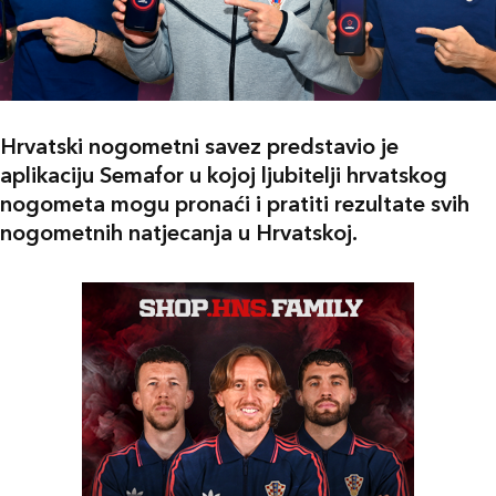
Hrvatski nogometni savez predstavio je
aplikaciju Semafor u kojoj ljubitelji hrvatskog
nogometa mogu pronaći i pratiti rezultate svih
nogometnih natjecanja u Hrvatskoj.