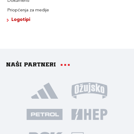
Dokumenti
Priopćenja za medije
Logotipi
Naši partneri