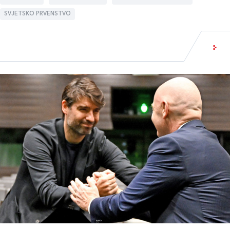
SVJETSKO PRVENSTVO