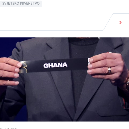
SVJETSKO PRVENSTVO