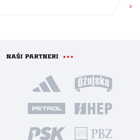
Naši partneri