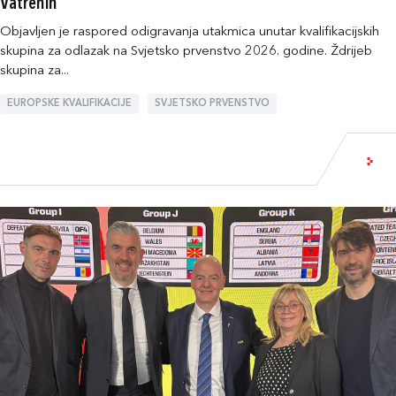
Vatrenih
Objavljen je raspored odigravanja utakmica unutar kvalifikacijskih
skupina za odlazak na Svjetsko prvenstvo 2026. godine. Ždrijeb
skupina za...
EUROPSKE KVALIFIKACIJE
SVJETSKO PRVENSTVO