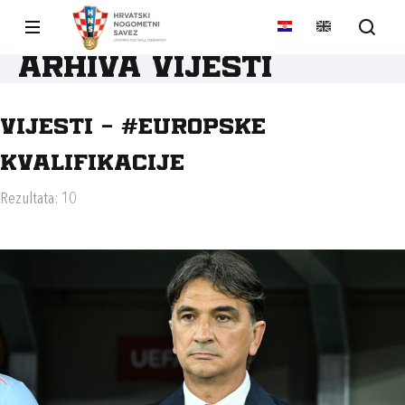
Arhiva vijesti
Vijesti - #EUROPSKE
KVALIFIKACIJE
Rezultata: 10