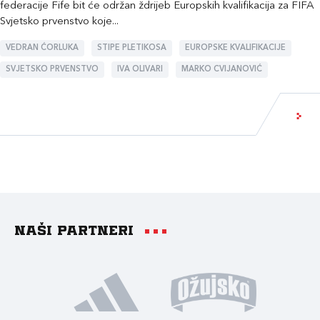
federacije Fife bit će održan ždrijeb Europskih kvalifikacija za FIFA
Svjetsko prvenstvo koje...
VEDRAN ĆORLUKA
STIPE PLETIKOSA
EUROPSKE KVALIFIKACIJE
SVJETSKO PRVENSTVO
IVA OLIVARI
MARKO CVIJANOVIĆ
Naši partneri