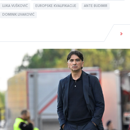
LUKA VUŠKOVIĆ
EUROPSKE KVALIFIKACIJE
ANTE BUDIMIR
DOMINIK LIVAKOVIĆ