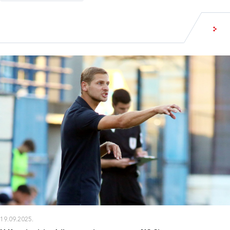
19.09.2025.