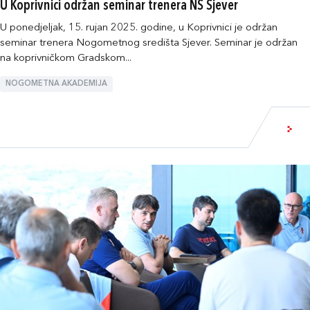
U Koprivnici održan seminar trenera NS Sjever
U ponedjeljak, 15. rujan 2025. godine, u Koprivnici je održan
seminar trenera Nogometnog središta Sjever. Seminar je održan
na koprivničkom Gradskom...
NOGOMETNA AKADEMIJA