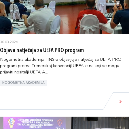
30.03.2026.
Objava natječaja za UEFA PRO program
Nogometna akademija HNS-a objavljuje natječaj za UEFA PRO
program prema Trenerskoj konvenciji UEFA-e na koji se mogu
prijaviti nositelji UEFA A...
NOGOMETNA AKADEMIJA