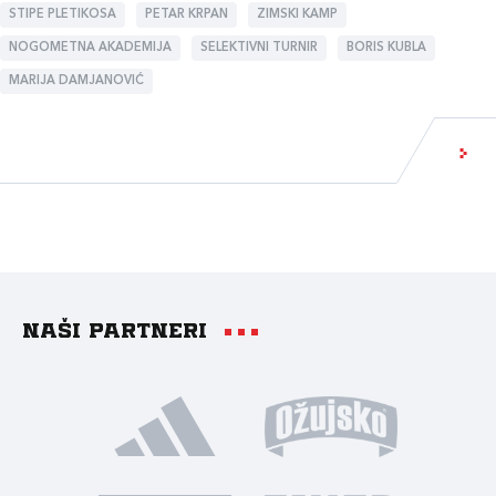
STIPE PLETIKOSA
PETAR KRPAN
ZIMSKI KAMP
NOGOMETNA AKADEMIJA
SELEKTIVNI TURNIR
BORIS KUBLA
MARIJA DAMJANOVIĆ
Naši partneri