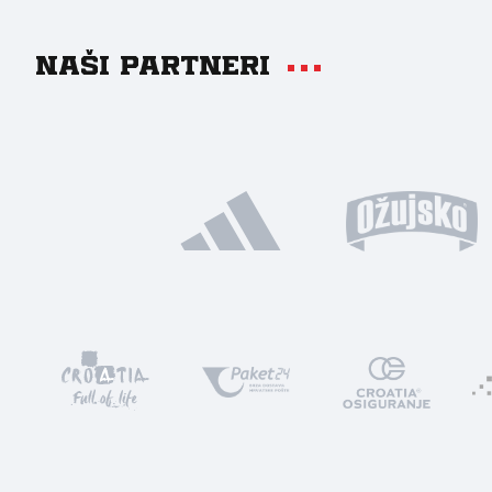
Naši partneri