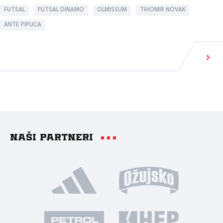
FUTSAL
FUTSAL DINAMO
OLMISSUM
TIHOMIR NOVAK
ANTE PIPLICA
Naši partneri