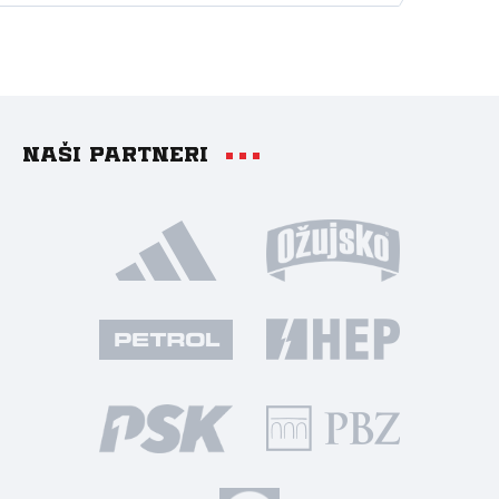
Naši partneri