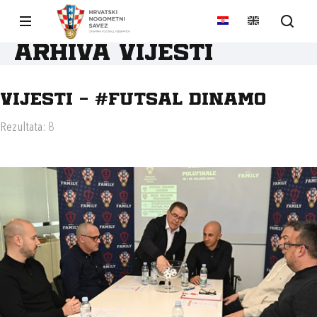
Arhiva vijesti
Vijesti - #FUTSAL DINAMO
Rezultata: 8