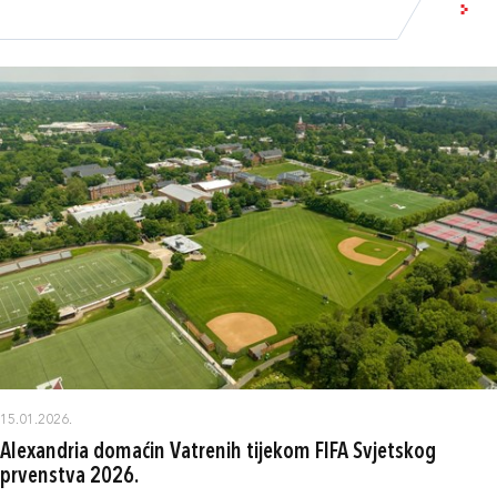
15.01.2026.
Alexandria domaćin Vatrenih tijekom FIFA Svjetskog
prvenstva 2026.