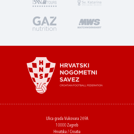
Ulica grada Vukovara 269A
10000 Zagreb
Hrvatska / Croatia