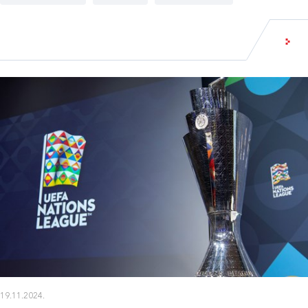
19.11.2024.