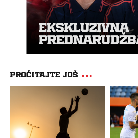
Pročitajte još