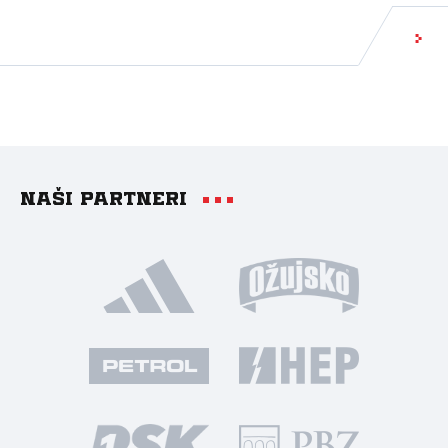
Naši partneri