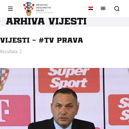
Arhiva vijesti
Vijesti - #TV PRAVA
Rezultata: 2