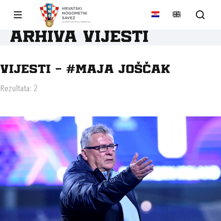
Arhiva vijesti
Vijesti - #MAJA JOŠČAK
Rezultata: 2