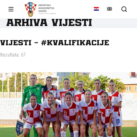
Arhiva vijesti
Vijesti - #KVALIFIKACIJE
Rezultata: 67