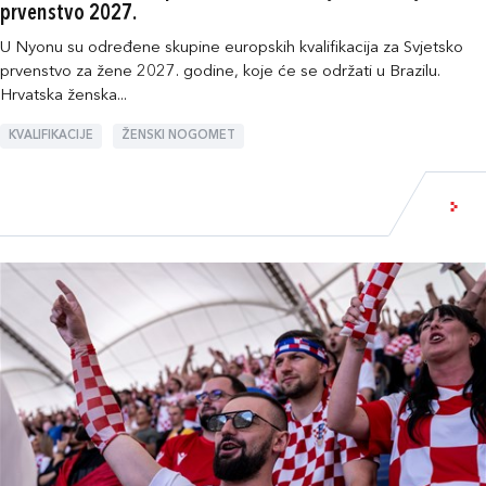
prvenstvo 2027.
U Nyonu su određene skupine europskih kvalifikacija za Svjetsko
prvenstvo za žene 2027. godine, koje će se održati u Brazilu.
Hrvatska ženska...
KVALIFIKACIJE
ŽENSKI NOGOMET