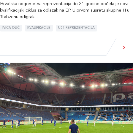
Hrvatska nogometna reprezentacija do 21 godine počela je novi
kvalifikacijski ciklus za odlazak na EP. U prvom susretu skupine H u
Trabzonu odigrala...
IVICA OLIĆ
KVALIFIKACIJE
U21 REPREZENTACIJA