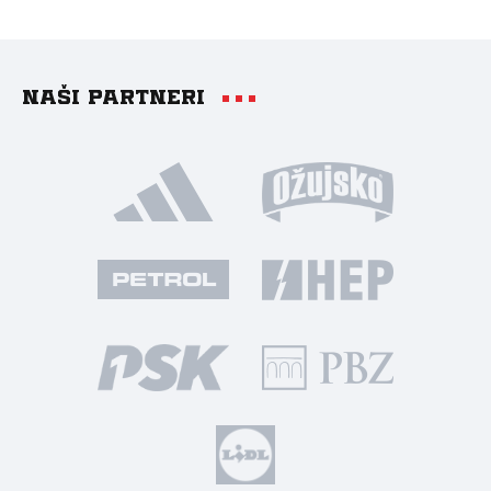
Naši partneri