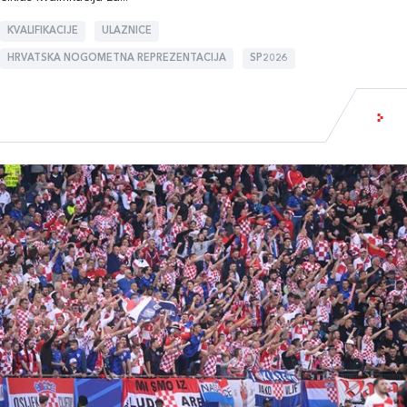
KVALIFIKACIJE
ULAZNICE
HRVATSKA NOGOMETNA REPREZENTACIJA
SP2026