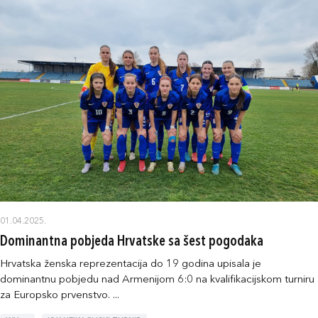
01.04.2025.
Dominantna pobjeda Hrvatske sa šest pogodaka
Hrvatska ženska reprezentacija do 19 godina upisala je
dominantnu pobjedu nad Armenijom 6:0 na kvalifikacijskom turniru
za Europsko prvenstvo. ...