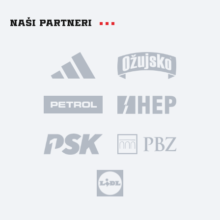
Naši partneri