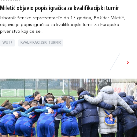
Miletić objavio popis igračica za kvalifikacijski turnir
Izbornik ženske reprezentacije do 17 godina, Božidar Miletić,
objavio je popis igračica za kvalifikacijski turnir za Europsko
prvenstvo koji će se...
WU17
KVALIFIKACIJSKI TURNIR