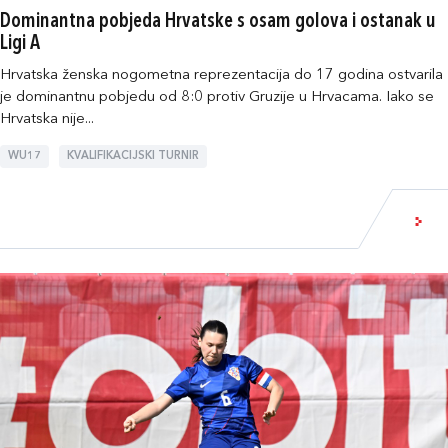
Dominantna pobjeda Hrvatske s osam golova i ostanak u
Ligi A
Hrvatska ženska nogometna reprezentacija do 17 godina ostvarila
je dominantnu pobjedu od 8:0 protiv Gruzije u Hrvacama. Iako se
Hrvatska nije...
WU17
KVALIFIKACIJSKI TURNIR