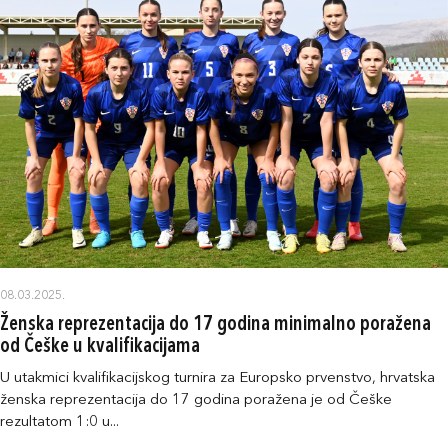
08.03.2025.
Ženska reprezentacija do 17 godina minimalno poražena
od Češke u kvalifikacijama
U utakmici kvalifikacijskog turnira za Europsko prvenstvo, hrvatska
ženska reprezentacija do 17 godina poražena je od Češke
rezultatom 1:0 u...