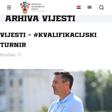
Arhiva vijesti
Vijesti - #KVALIFIKACIJSKI
TURNIR
Rezultata: 10