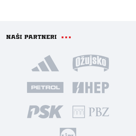
Naši partneri