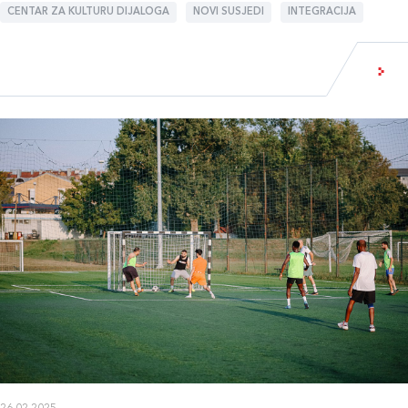
CENTAR ZA KULTURU DIJALOGA
NOVI SUSJEDI
INTEGRACIJA