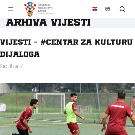
Arhiva vijesti
Vijesti - #CENTAR ZA KULTURU
DIJALOGA
Rezultata: 7