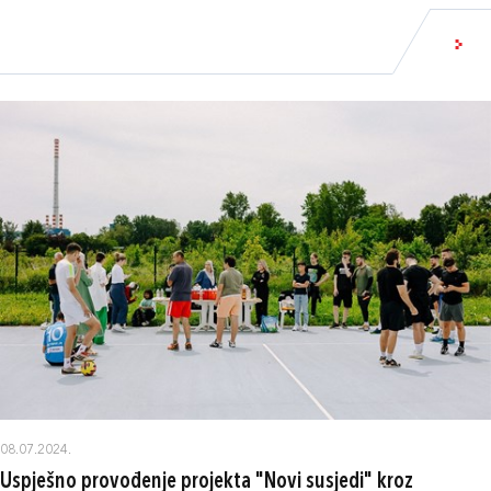
08.07.2024.
Uspješno provođenje projekta "Novi susjedi" kroz