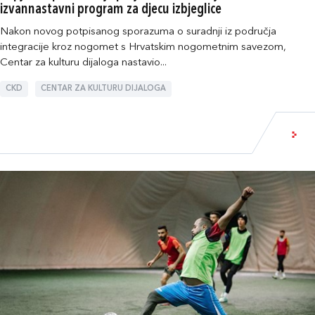
izvannastavni program za djecu izbjeglice
Nakon novog potpisanog sporazuma o suradnji iz područja
integracije kroz nogomet s Hrvatskim nogometnim savezom,
Centar za kulturu dijaloga nastavio...
CKD
CENTAR ZA KULTURU DIJALOGA