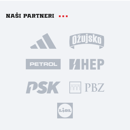
Naši partneri