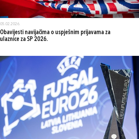
05.02.2026.
Obavijesti navijačima o uspješnim prijavama za
ulaznice za SP 2026.