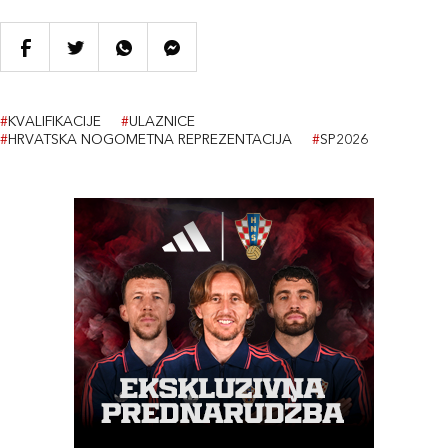
#
KVALIFIKACIJE
#
ULAZNICE
#
HRVATSKA NOGOMETNA REPREZENTACIJA
#
SP2026