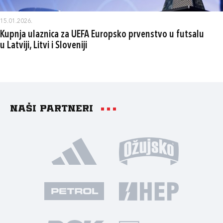
15.01.2026.
Kupnja ulaznica za UEFA Europsko prvenstvo u futsalu
u Latviji, Litvi i Sloveniji
Naši partneri