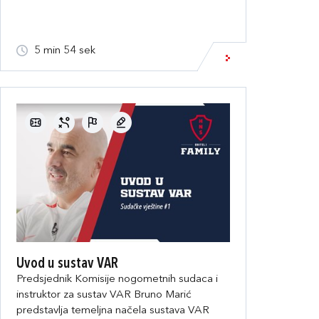
5 min 54 sek
Uvod u sustav VAR
Predsjednik Komisije nogometnih sudaca i
instruktor za sustav VAR Bruno Marić
predstavlja temeljna načela sustava VAR