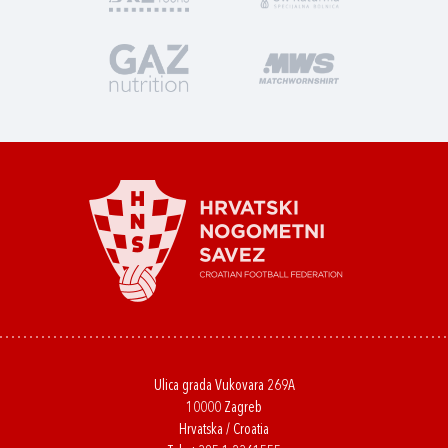
Ulica grada Vukovara 269A
10000 Zagreb
Hrvatska / Croatia