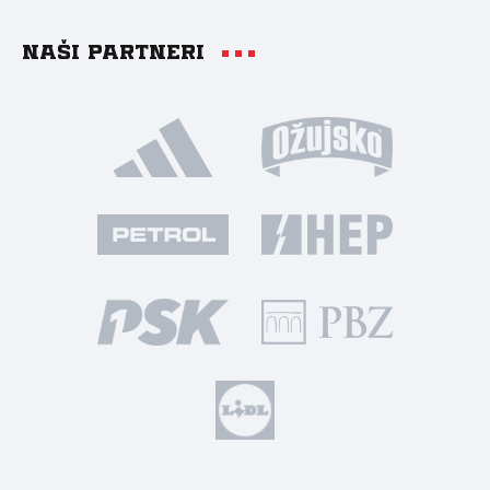
Naši partneri