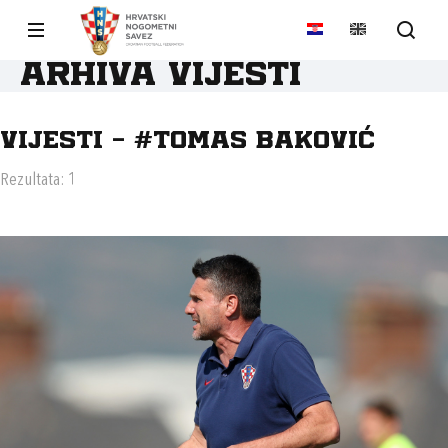
Arhiva vijesti
Vijesti - #TOMAS BAKOVIĆ
Rezultata: 1