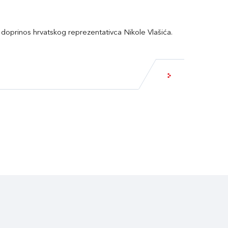
doprinos hrvatskog reprezentativca Nikole Vlašića.