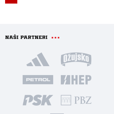
Naši partneri