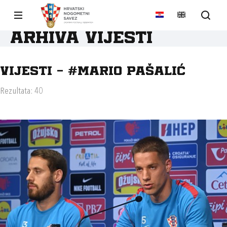
Arhiva vijesti
Vijesti - #MARIO PAŠALIĆ
Rezultata: 40