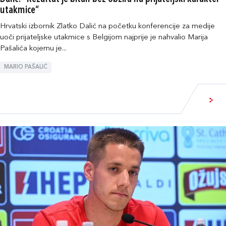
utakmice“
Hrvatski izbornik Zlatko Dalić na početku konferencije za medije
uoči prijateljske utakmice s Belgijom najprije je nahvalio Marija
Pašalića kojemu je...
MARIO PAŠALIĆ