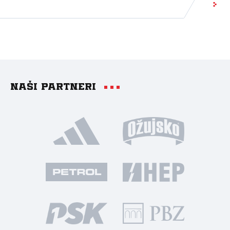
Naši partneri