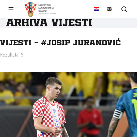
Arhiva vijesti
Vijesti - #JOSIP JURANOVIĆ
Rezultata: 5