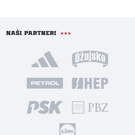
Naši partneri