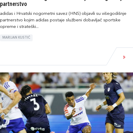
partnerstvo
adidas i Hrvatski nogometni savez (HNS) objavili su višegodišnje
partnerstvo kojim adidas postaje službeni dobavljač sportske
opreme i strateški...
MARIJAN KUSTIĆ