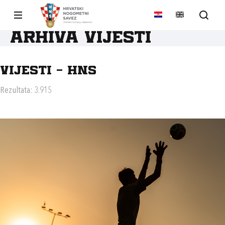
Arhiva vijesti
Vijesti - HNS
Rezultata: 3.915