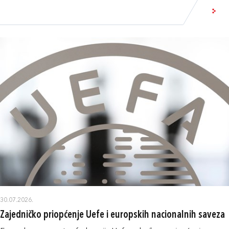
30.07.2026.
Zajedničko priopćenje Uefe i europskih nacionalnih saveza