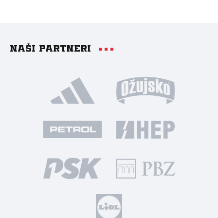
Naši partneri