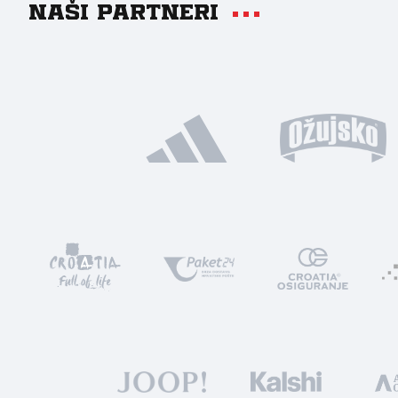
Naši partneri