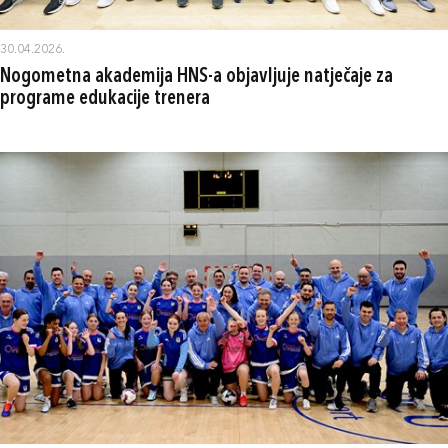
30.04.2026.
Nogometna akademija HNS-a objavljuje natječaje za
programe edukacije trenera