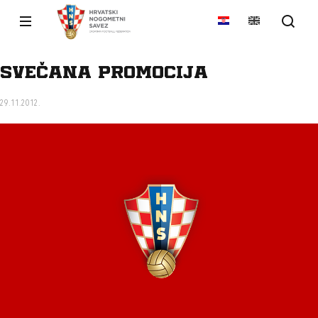
Svečana promocija
29.11.2012.