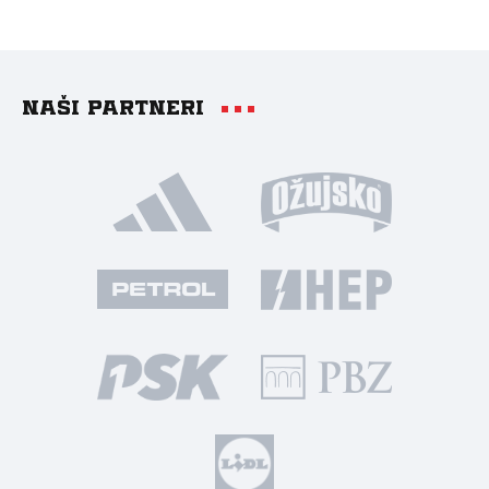
Naši partneri