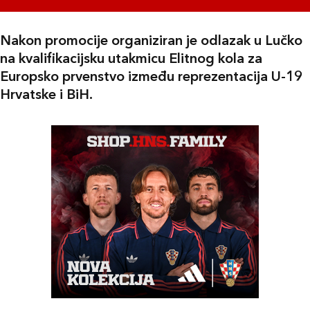
Nakon promocije organiziran je odlazak u Lučko
na kvalifikacijsku utakmicu Elitnog kola za
Europsko prvenstvo između reprezentacija U-19
Hrvatske i BiH.