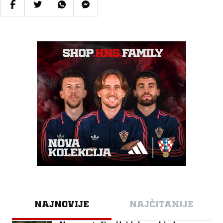
NAJNOVIJE
NAJČITANIJE