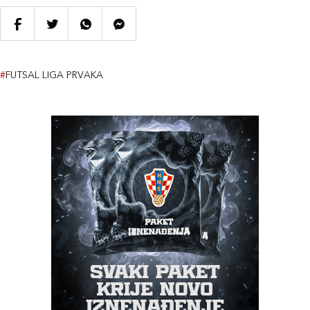
#
FUTSAL LIGA PRVAKA