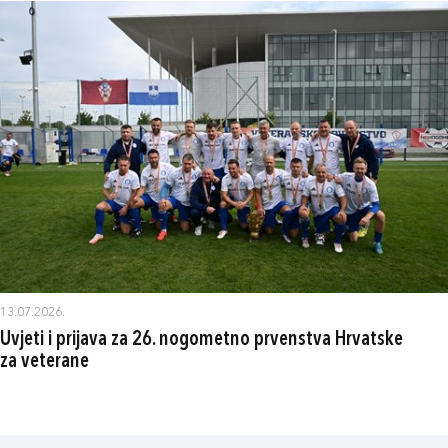
13.07.2026.
Uvjeti i prijava za 26. nogometno prvenstva Hrvatske
za veterane