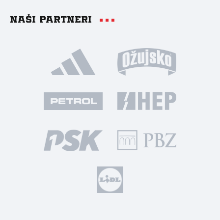
Naši partneri