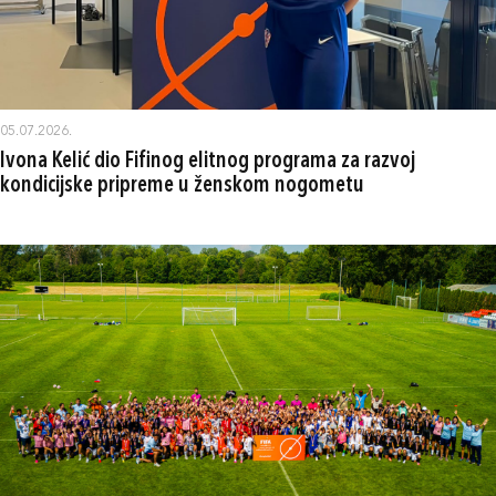
05.07.2026.
Ivona Kelić dio Fifinog elitnog programa za razvoj
kondicijske pripreme u ženskom nogometu