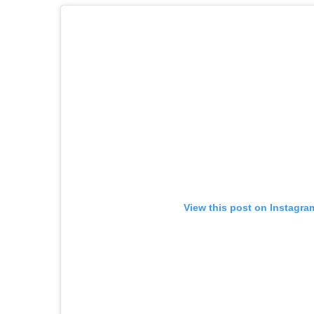
View this post on Instagra