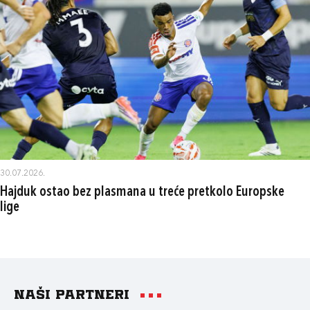
30.07.2026.
Hajduk ostao bez plasmana u treće pretkolo Europske
lige
Naši partneri