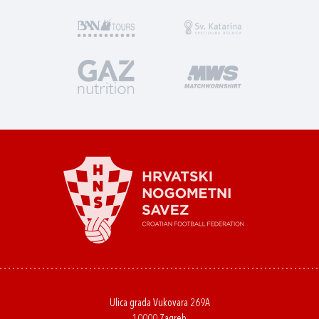
Ulica grada Vukovara 269A