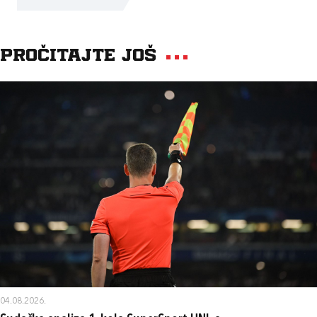
Pročitajte još
04.08.2026.