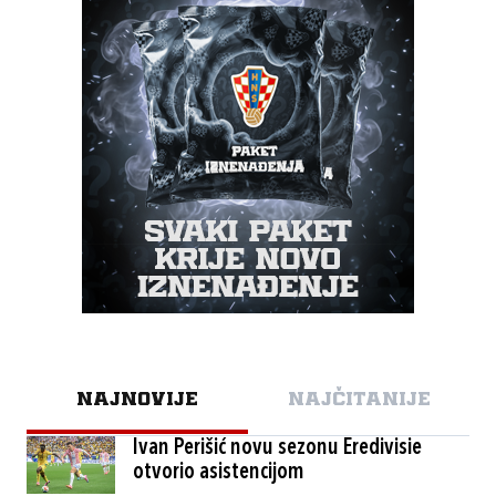
NAJNOVIJE
NAJČITANIJE
Ivan Perišić novu sezonu Eredivisie
otvorio asistencijom