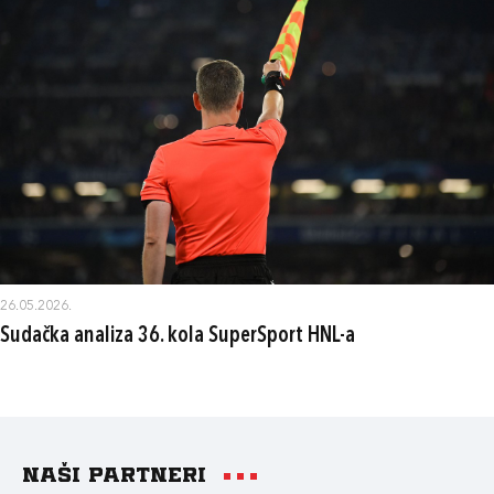
26.05.2026.
Sudačka analiza 36. kola SuperSport HNL-a
Naši partneri