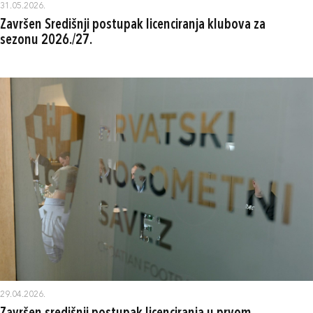
31.05.2026.
Završen Središnji postupak licenciranja klubova za
sezonu 2026./27.
29.04.2026.