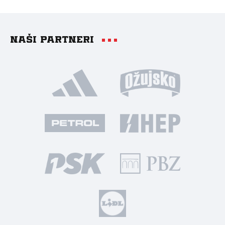
Naši partneri