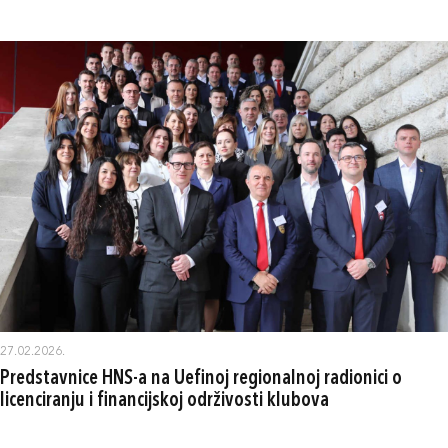
27.02.2026.
Predstavnice HNS-a na Uefinoj regionalnoj radionici o
licenciranju i financijskoj održivosti klubova