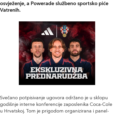
osvježenje, a Powerade službeno sportsko piće
Vatrenih.
Svečano potpisivanje ugovora održano je u sklopu
godišnje interne konferencije zaposlenika Coca-Cole
u Hrvatskoj. Tom je prigodom organizirana i panel-