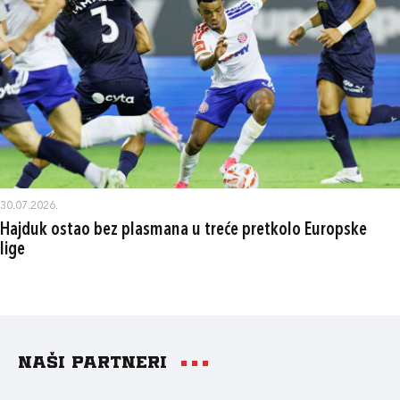
30.07.2026.
Hajduk ostao bez plasmana u treće pretkolo Europske
lige
Naši partneri