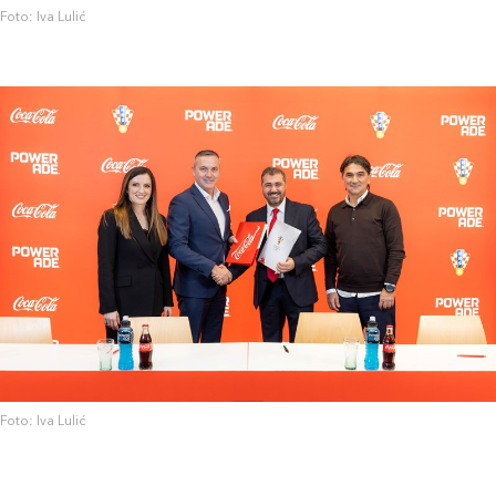
Foto: Iva Lulić
Foto: Iva Lulić