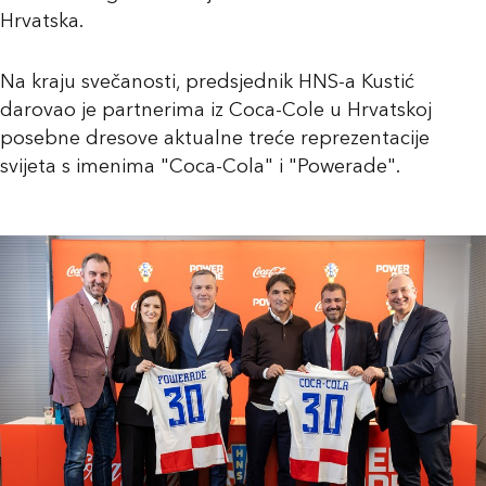
Hrvatska.
Na kraju svečanosti, predsjednik HNS-a Kustić
darovao je partnerima iz Coca-Cole u Hrvatskoj
posebne dresove aktualne treće reprezentacije
svijeta s imenima "Coca-Cola" i "Powerade".