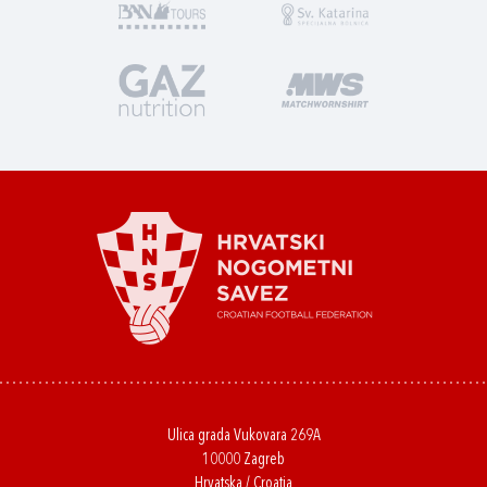
Ulica grada Vukovara 269A
10000 Zagreb
Hrvatska / Croatia