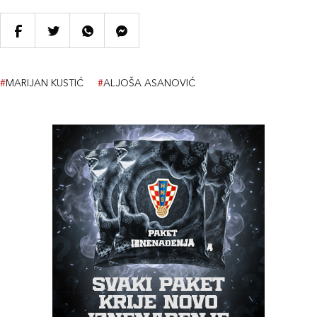
#
MARIJAN KUSTIĆ
#
ALJOŠA ASANOVIĆ