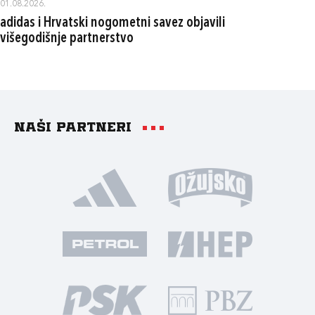
01.08.2026.
adidas i Hrvatski nogometni savez objavili
višegodišnje partnerstvo
Naši partneri