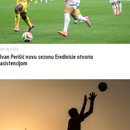
08.08.2026.
Ivan Perišić novu sezonu Eredivisie otvorio
asistencijom