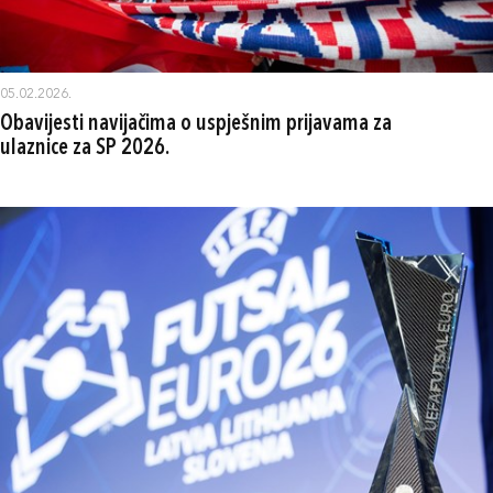
05.02.2026.
Obavijesti navijačima o uspješnim prijavama za
ulaznice za SP 2026.