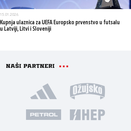
15.01.2026.
Kupnja ulaznica za UEFA Europsko prvenstvo u futsalu
u Latviji, Litvi i Sloveniji
Naši partneri