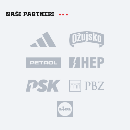
Naši partneri