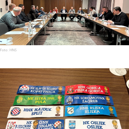
Foto: HNS