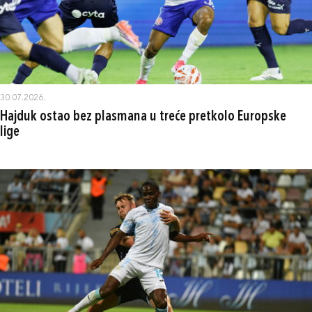
30.07.2026.
Hajduk ostao bez plasmana u treće pretkolo Europske
lige