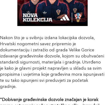
Nakon što je u svibnju izdana lokacijska dozvola,
Hrvatski nogometni savez pripremio je
dokumentaciju i zatražio od grada Velike Gorice
izdavanje građevinske dozvole, kojom su obuhvaćeni
standardi sigurnosti, materijala i gradnje. Utvrđeno
je kako je glavni projekt napravljen u skladu sa svim
propisima i uvjetima koje građevina mora ispunjavati
te su tako ispunjeni svi preduvjeti za početak
gradnje.
"Dobivanje građevinske dozvole značajan je korak