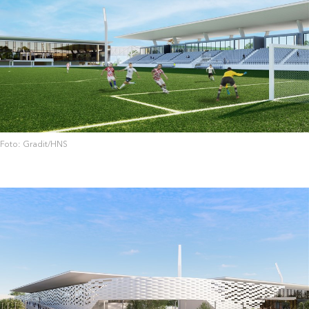
Foto: Gradit/HNS