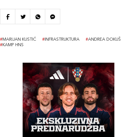
#
MARIJAN KUSTIĆ
#
INFRASTRUKTURA
#
ANDREA DOKUŠ
#
KAMP HNS