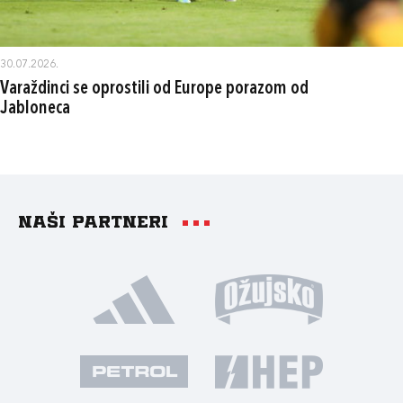
30.07.2026.
Varaždinci se oprostili od Europe porazom od
Jabloneca
Naši partneri