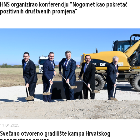
HNS organizirao konferenciju "Nogomet kao pokretač
pozitivnih društvenih promjena"
11.04.2025.
Svečano otvoreno gradilište kampa Hrvatskog