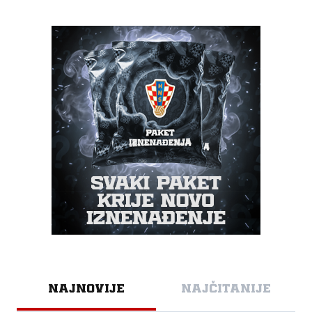
NAJNOVIJE
NAJČITANIJE