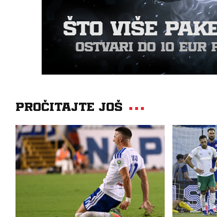
Pročitajte još