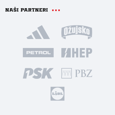
Naši partneri