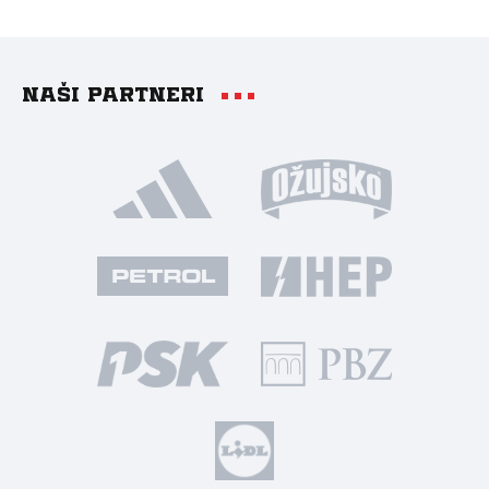
Naši partneri