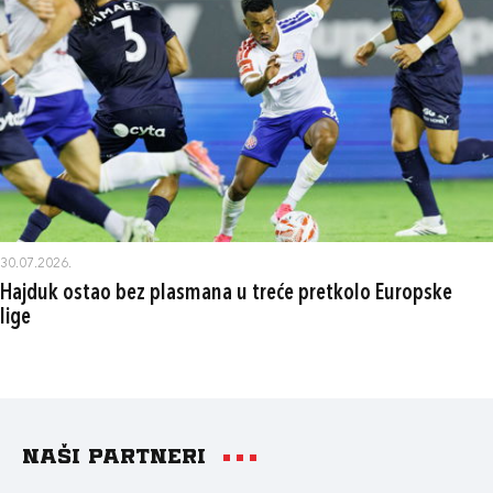
30.07.2026.
Hajduk ostao bez plasmana u treće pretkolo Europske
lige
Naši partneri