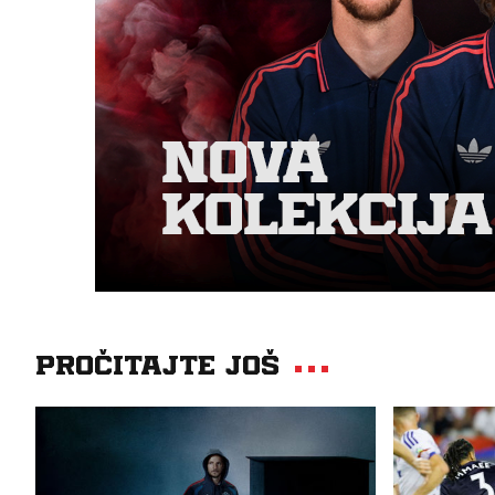
Pročitajte još