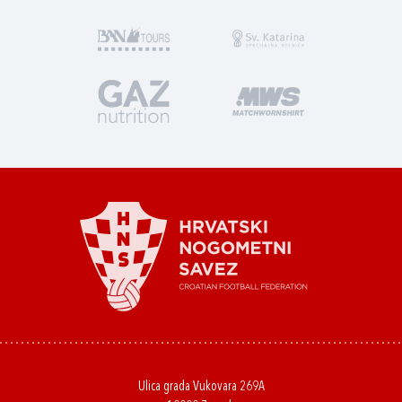
Ulica grada Vukovara 269A