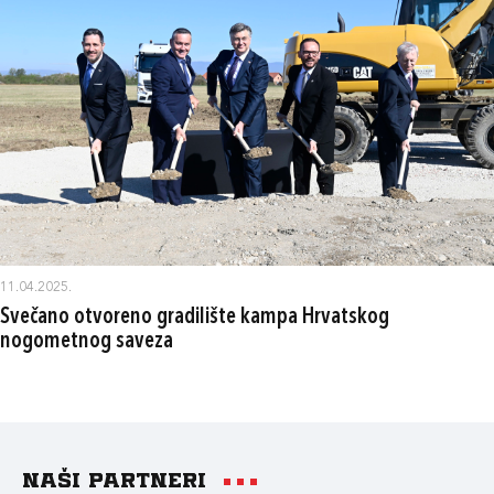
11.04.2025.
Svečano otvoreno gradilište kampa Hrvatskog
nogometnog saveza
Naši partneri