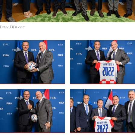
Foto: FIFA.com