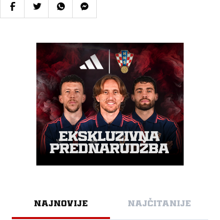
NAJNOVIJE
NAJČITANIJE