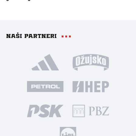
Naši partneri